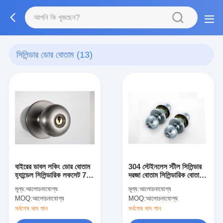
সিলিন্ডার ডোর বোতাম
(13)
বাইরের ডাবল লকিং ডোর বোতাম
304 স্টেইনলেস স্টীল সিলিন্ডার
হ্যান্ডেল সিলিন্ডারিক লকসেট 70
দরজা বোতাম সিলিন্ডারিক বোতাম
মিমি ব্যাকসেট
হ্যান্ডেল লকসেট
মূল্য:
আলোচনাযোগ্য
মূল্য:
আলোচনাযোগ্য
MOQ:
আলোচনাযোগ্য
MOQ:
আলোচনাযোগ্য
সর্বশেষ দাম পান
সর্বশেষ দাম পান