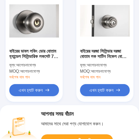
বাইরের ডাবল লকিং ডোর বোতাম
বাইরের দরজা সিলিন্ডার দরজা
হ্যান্ডেল সিলিন্ডারিক লকসেট 70
বোতাম লক সাটিন নিকেল বোতাম
মিমি ব্যাকসেট
লিভার
মূল্য:
আলোচনাযোগ্য
মূল্য:
আলোচনাযোগ্য
MOQ:
আলোচনাযোগ্য
MOQ:
আলোচনাযোগ্য
সর্বশেষ দাম পান
সর্বশেষ দাম পান
এখন চ্যাট করুন
এখন চ্যাট করুন
আপনার সময় বাঁচান
আমাদের সাথে সেরা পণ্য যোগাযোগ করুন।