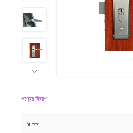
পণ্যের বিবরণ
উপাদান: