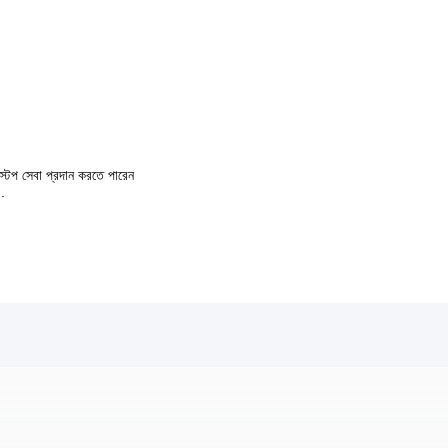
ক স্টপ সেবা প্রদান করতে পারেন
 .