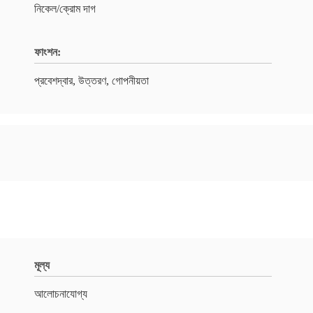
নিকেল/ক্রোম দাগ
ফাংশন:
প্রবেশদ্বার, উত্তরণ, গোপনীয়তা
মূল্য
আলোচনাযোগ্য