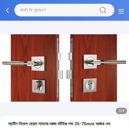
2/4
স্যাটিন নিকেল ক্রোম সামনের দরজা মর্টাইজ লক 35-70mm দরজার বেধ