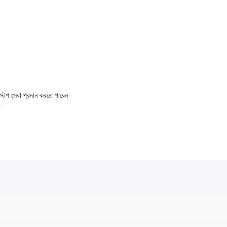
ক স্টপ সেবা প্রদান করতে পারেন
 .