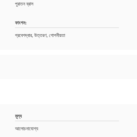
পুরাতন ব্রাস
ফাংশন:
প্রবেশদ্বার, উত্তরণ, গোপনীয়তা
মূল্য
আলোচনাযোগ্য