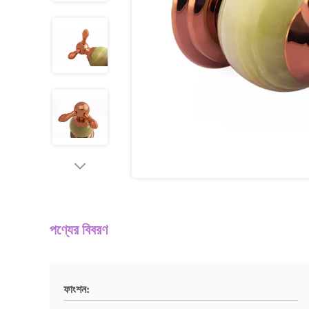
পণ্যের বিবরণ
ফাংশন: