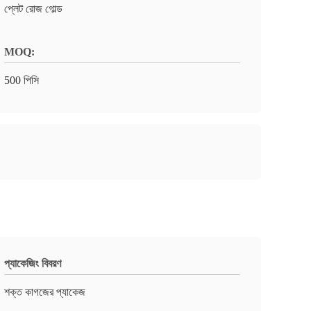
প্লেট রোজ গোল্ড
MOQ:
500 পিসি
প্যাকেজিং বিবরণ
শক্ত কাগজের প্যাকেজ