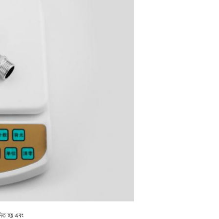
দিত হয় এবং