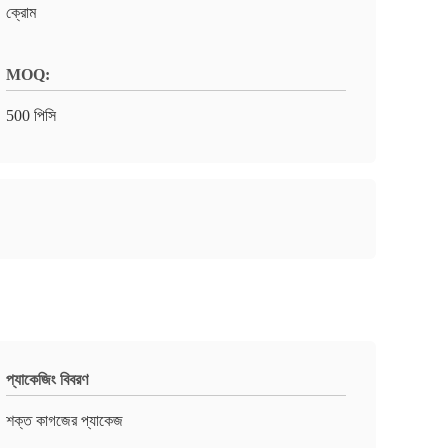
ক্রোম
MOQ:
500 পিসি
প্যাকেজিং বিবরণ
শক্ত কাগজের প্যাকেজ