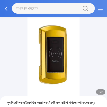
2/2
ক্যাবিনেট লকার বৈদ্যুতিন দরজা লক / গেট লক সাউনা বাথরুম স্পা রুমের জন্য