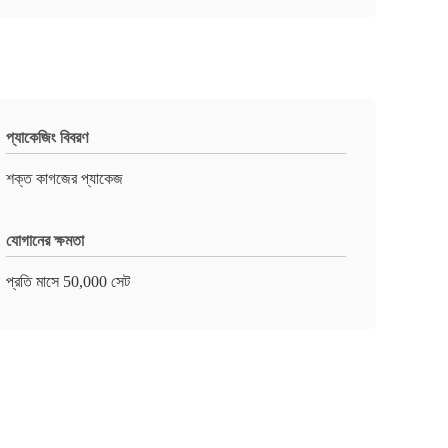
প্যাকেজিং বিবরণ
শক্ত কাগজের প্যাকেজ
যোগানের ক্ষমতা
প্রতি মাসে 50,000 সেট