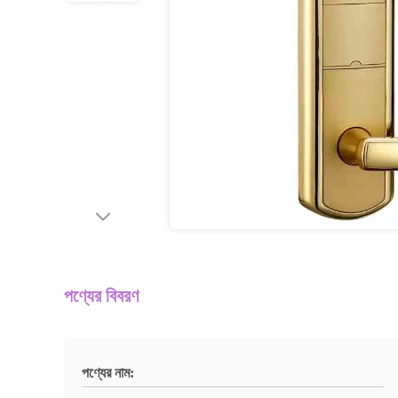
পণ্যের বিবরণ
পণ্যের নাম: