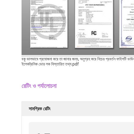
বকু ভালভাবে প্রযোজনা করে তা জানার জন্য, অনুগ্রহ করে নিচের প্রবর্তন ফাইলটি ড
ইলেকট্রনিক ডোর লক বিস্তারিত তথ্য.pdf
রেটিং ও পর্যালোচনা
সামগ্রিক রেটিং