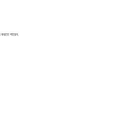
ান করতে পারেন.