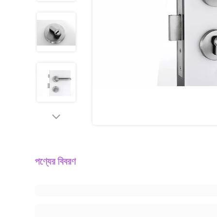
পণ্যের বিবরণ