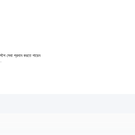
ক স্টপ সেবা প্রদান করতে পারেন
 .