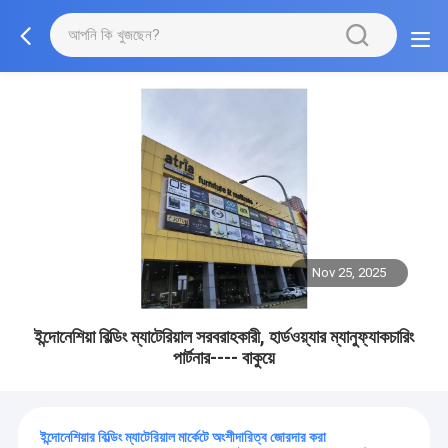
Nov 25, 2025
ইন্দোনেশিয়া বিল্ডিং ম্যাটেরিয়াল সরবরাহকারী, হার্ডওয়্যার ম্যানুফ্যাকচারিং
পার্টনার---- বাকুয়ে
ইন্দোনেশিয়ার বিল্ডিং ম্যাটেরিয়াল মার্কেটে অংশীদারিত্ব জোরদার করা